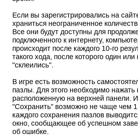
Если вы зарегистрировались на сайте
храниться неограниченное количеств
Все они будут доступны для продолже
подключенного к интернету, компьют
происходит после каждого 10-го резуль
такого хода, после которого один или
"склеились".
В игре есть возможность самостояте
пазлы. Для этого необходимо нажать 
расположенную на верхней панели. И
"Сохранить" возможно не чаще чем 1 
каждого сохранения пазлов выводит
окно, сообщающее об успешном зав
об ошибке.