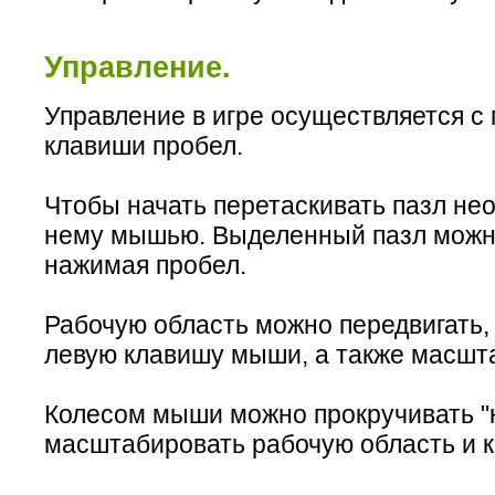
Управление.
Управление в игре осуществляется 
клавиши пробел.
Чтобы начать перетаскивать пазл не
нему мышью. Выделенный пазл можно
нажимая пробел.
Рабочую область можно передвигать,
левую клавишу мыши, а также масшт
Колесом мыши можно прокручивать "
масштабировать рабочую область и к