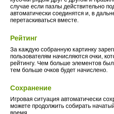
случае если пазлы действительно под
автоматически соединятся и, в дальн
перетаскиваться вместе.
Рейтинг
За каждую собранную картинку заре
пользователям начисляются очки, кот
рейтингу. Чем больше элементов был
тем больше очков будет начислено.
Сохранение
Игровая ситуация автоматически сох
можете продолжить собирать начатый
время.