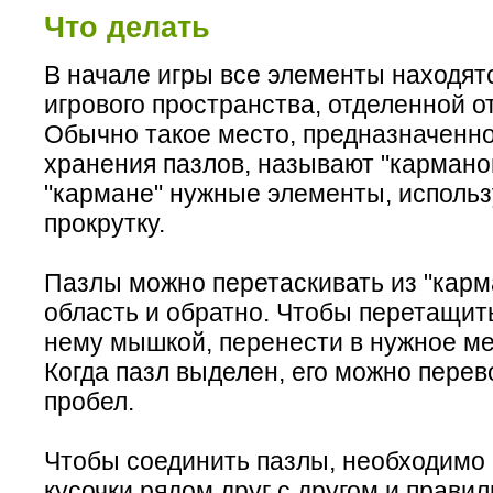
Что делать
В начале игры все элементы находятс
игрового пространства, отделенной о
Обычно такое место, предназначенно
хранения пазлов, называют "кармано
"кармане" нужные элементы, использ
прокрутку.
Пазлы можно перетаскивать из "карм
область и обратно. Чтобы перетащить
нему мышкой, перенести в нужное ме
Когда пазл выделен, его можно перев
пробел.
Чтобы соединить пазлы, необходимо
кусочки рядом друг с другом и правил