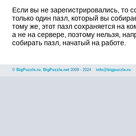
Если вы не зарегистрировались, то 
только один пазл, который вы собира
тому же, этот пазл сохраняется на к
а не на сервере, поэтому нельзя, на
собирать пазл, начатый на работе.
©
BigPuzzle.ru
,
BigPuzzle.net
2009 - 2024
info@bigpuzzle.ru