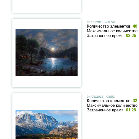
04/05/2016 - 08:58
Количество элементов:
48
Максимальное количество
Затраченное время:
02:36
04/05/2016 - 08:53
Количество элементов:
32
Максимальное количество
Затраченное время:
01:28