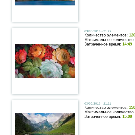
03/05/2016 - 21:27
Количество элементов:
12
Максимальное количество
Затраченное время:
14:49
03/05/2016 - 21:11
Количество элементов:
15
Максимальное количество
Затраченное время:
15:09