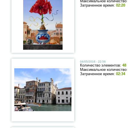
Максимальное количество
Затраченное время:
02:20
04/05/2016 - 22:56
Количество элементов:
48
Максимальное количество
Затраченное время:
02:34