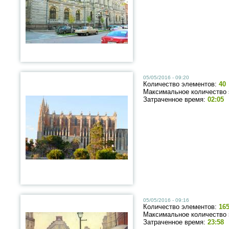
05/05/2016 - 09:20
Количество элементов:
40
Максимальное количество
Затраченное время:
02:05
05/05/2016 - 09:16
Количество элементов:
16
Максимальное количество
Затраченное время:
23:58