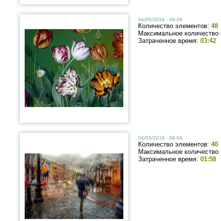
04/05/2016 - 09:09
Количество элементов:
48
Максимальное количество
Затраченное время:
03:42
04/05/2016 - 09:04
Количество элементов:
40
Максимальное количество
Затраченное время:
01:58