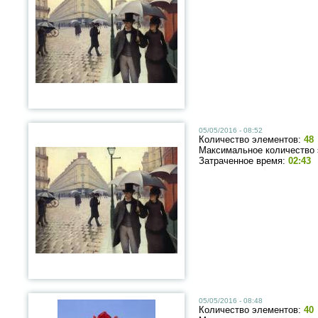
05/05/2016 - 08:52
Количество элементов:
48
Максимальное количество
Затраченное время:
02:43
05/05/2016 - 08:48
Количество элементов:
40