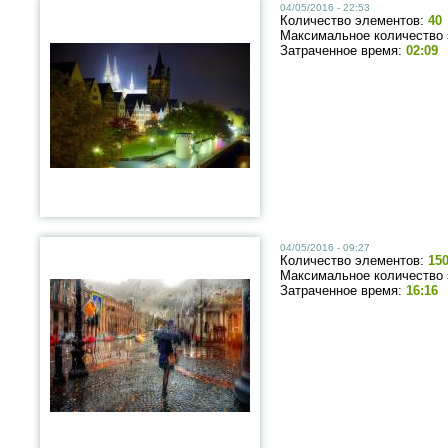
04/05/2016 - 22:53
Количество элементов:
40
Максимальное количество
Затраченное время:
02:09
04/05/2016 - 09:27
Количество элементов:
15
Максимальное количество
Затраченное время:
16:16