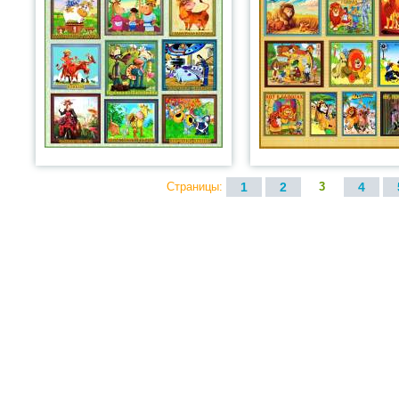
Страницы:
1
2
3
4