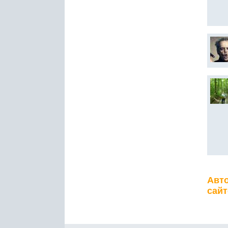
Авто
сайт