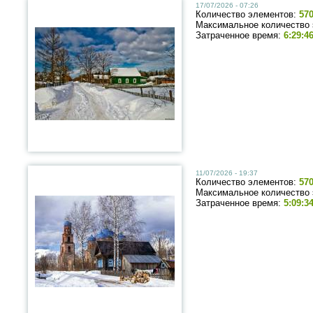
17/07/2026 - 07:26
Количество элементов:
57
Максимальное количество
Затраченное время:
6:29:4
11/07/2026 - 19:37
Количество элементов:
57
Максимальное количество
Затраченное время:
5:09:3