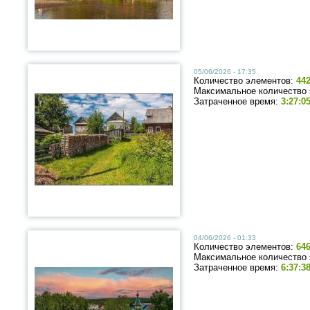
05/06/2026 - 17:35
Количество элементов:
44
Максимальное количество
Затраченное время:
3:27:0
04/06/2026 - 01:33
Количество элементов:
64
Максимальное количество
Затраченное время:
6:37:3