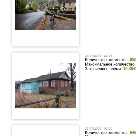
28/07/2026 - 23:35
Количество элементов:
85
Максимальное количество
Затраченное время:
10:46:
25/07/2026 - 02:50
Количество элементов:
64