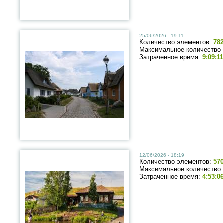
25/06/2026 - 19:11
Количество элементов:
78
Максимальное количество
Затраченное время:
9:09:11
12/06/2026 - 18:19
Количество элементов:
57
Максимальное количество
Затраченное время:
4:53:0