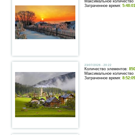
Максимальное количество
Затраченное время:
5:48:0
23/07/2026 - 20:22
Количество элементов:
85
Максимальное количество
Затраченное время:
8:52:0