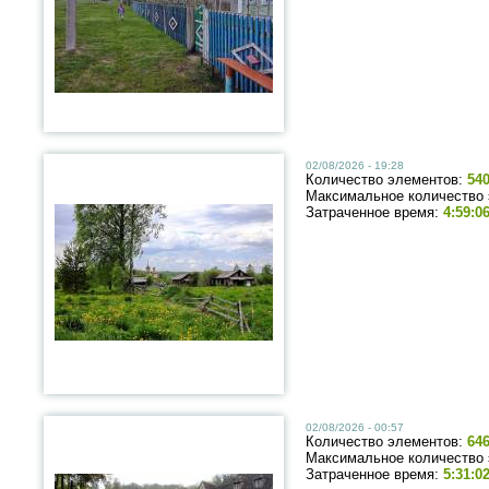
02/08/2026 - 19:28
Количество элементов:
54
Максимальное количество
Затраченное время:
4:59:0
02/08/2026 - 00:57
Количество элементов:
64
Максимальное количество
Затраченное время:
5:31:0