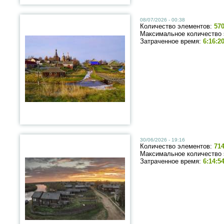
08/07/2026 - 00:38
Количество элементов:
57
Максимальное количество
Затраченное время:
6:16:2
30/06/2026 - 19:16
Количество элементов:
71
Максимальное количество
Затраченное время:
6:14:5