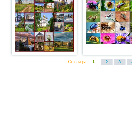
Страницы:
1
2
3