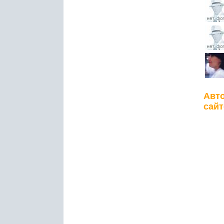
Авто
сайт