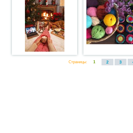
Страницы:
1
2
3