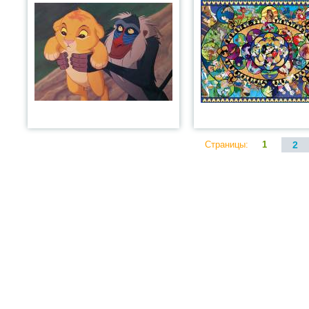
Страницы:
1
2