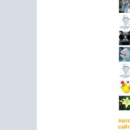
Авто
сайт