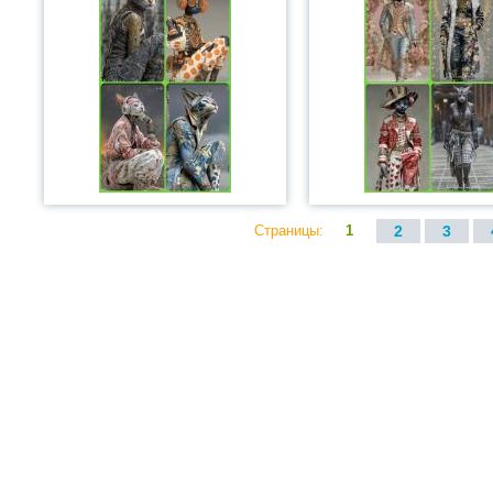
Страницы:
1
2
3