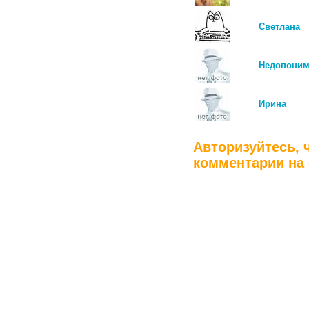
Светлана
Недопони
Ирина
Авторизуйтесь, 
комментарии на 