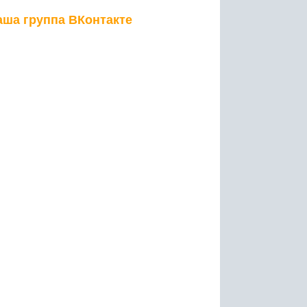
аша группа ВКонтакте