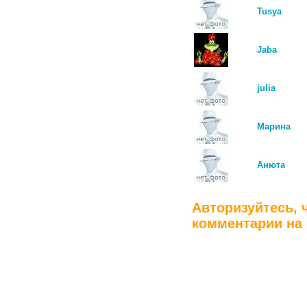
Tusya
Jaba
julia
Марина
Анюта
Авторизуйтесь, 
комментарии на 