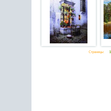
Страницы:
1