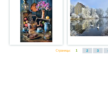
Страницы:
1
2
3