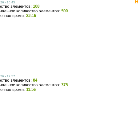
Н
26 - 16:45
ество элементов:
108
мальное количество элементов:
500
ченное время:
23:16
26 - 12:57
ество элементов:
84
мальное количество элементов:
375
ченное время:
11:56