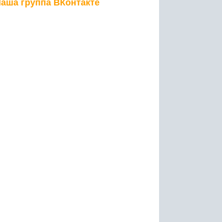
аша группа ВКонтакте