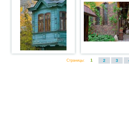
Страницы:
1
2
3