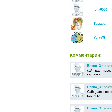
lena0550
Тамара
YuryVG
Комментарии:
Елена_О
18/06/2
сайт дает пере
картинки
Елена_О
18/06/2
Сайт дает пере
картинки.
Елена_О
18/06/2