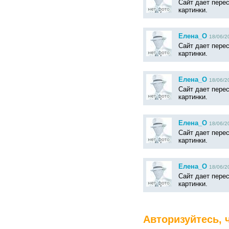
Сайт дает пере
картинки.
Елена_О
18/06/2
Сайт дает пере
картинки.
Елена_О
18/06/2
Сайт дает пере
картинки.
Елена_О
18/06/2
Сайт дает пере
картинки.
Елена_О
18/06/2
Сайт дает пере
картинки.
Авторизуйтесь, 