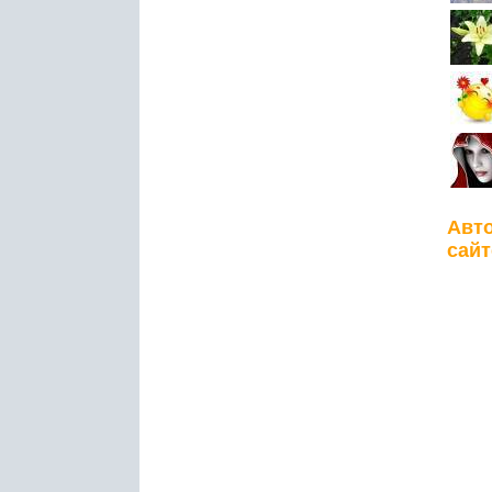
Авто
сайт