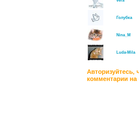
vera
Голубка
Nina_M
Luda-Mila
Авторизуйтесь, 
комментарии на 