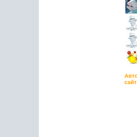
Авто
сайт