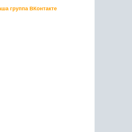
аша группа ВКонтакте