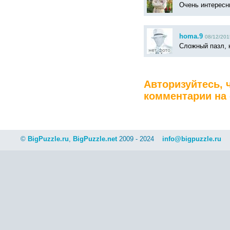
Очень интересн
homa.9
08/12/201
Сложный пазл, 
Авторизуйтесь, 
комментарии на 
©
BigPuzzle.ru
,
BigPuzzle.net
2009 - 2024
info@bigpuzzle.ru