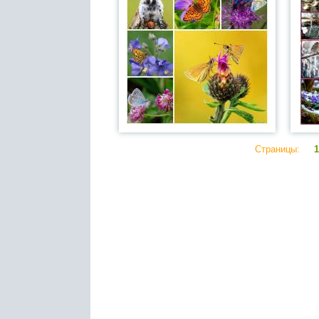
Страницы:
1