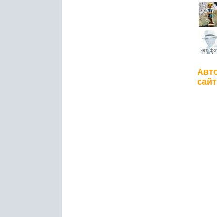
Авто
сайт