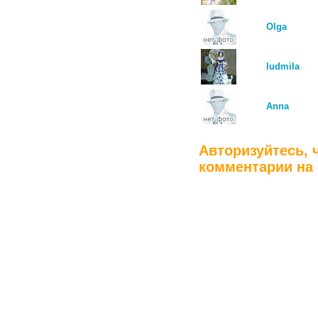
Olga
ludmila
Anna
Авторизуйтесь, 
комментарии на 